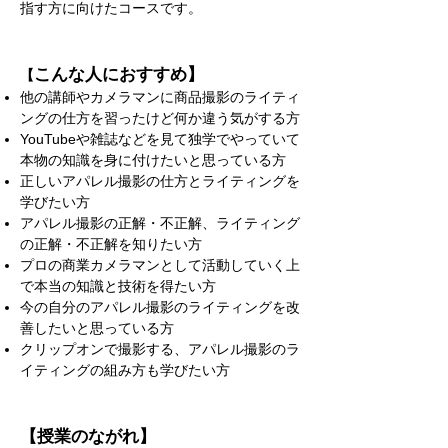
指す方に向けたコースです。
こんな人におすすめ】
【
他の講師やカメラマンに商品撮影のライティ
ングの仕方を習ったけど何か違う気がする方
YouTubeや雑誌などを見て独学でやっていて
本物の知識を身に付けたいと思っている方
正しいアパレル撮影の仕方とライティングを
学びたい方
アパレル撮影の正解・不正解、ライティング
の正解・不正解を知りたい方
プロの商業カメラマンとして活動していく上
で本当の知識と技術を得たい方
今の自分のアパレル撮影のライティングを改
善したいと思っている方
クリップオンで撮影する、アパレル撮影のラ
イティングの組み方も学びたい方
【授業のながれ】