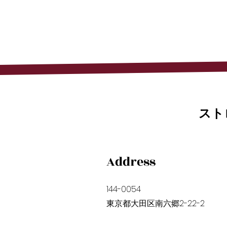
スト
Address
​144-0054
​東京都大田区南六郷2-22-2