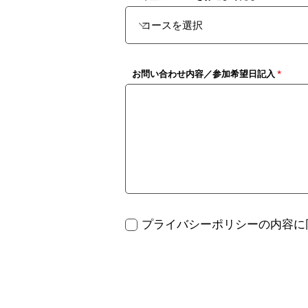
お問い合わせ内容／参加希望日記入
プライバシーポリシーの内容に