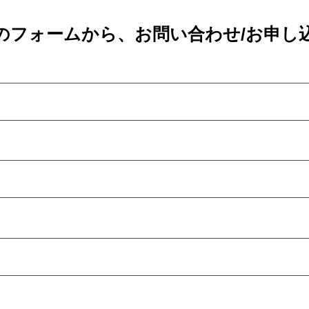
のフォームから、お問い合わせ/お申し