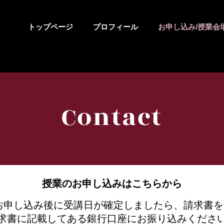
トップページ
プロフィール
お申し込み/授業会
Contact
授業のお申し込みはこちらから
お申し込み後に受講日が確定しましたら、請求書
求書に記載してある銀行口座にお振り込みくださ