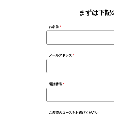
まずは下記
お名前
メールアドレス
電話番号
ご希望のコースをお選びください