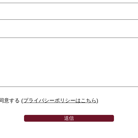
同意する
(プライバシーポリシーはこちら)
送信