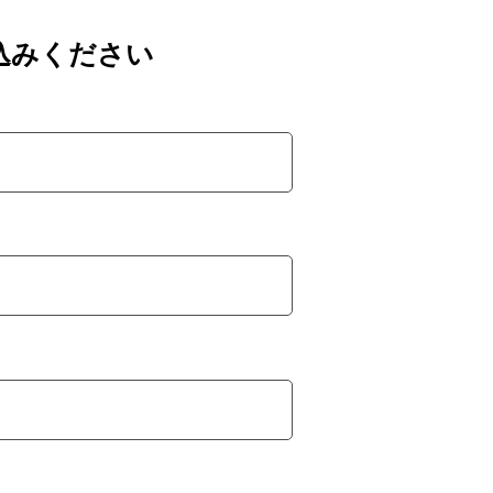
込みください