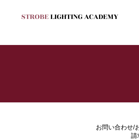
STROBE
LIGHTING ACADEMY
お問い合わせ/
請