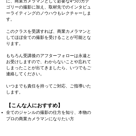
に、商業カメラマンとして必要な4つのカテ
ゴリーの撮影に加え、取材先でのインタビュ
ーライティングのノウハウもレクチャーしま
す。
このクラスを受講すれば、商業カメラマンと
してほぼ全ての撮影を受けることが可能とな
ります。
​もちろん受講後のアフターフォローは永遠と
お受けしますので、わからないことや忘れて
しまったことが出てきましたら、いつでもご
連絡してください。
​いつまでも責任を持ってご対応、ご指導いた
します。
【こんな人におすすめ】
全てのジャンルの撮影の仕方を知り、本物の
プロの商業カメラマンになりたい方